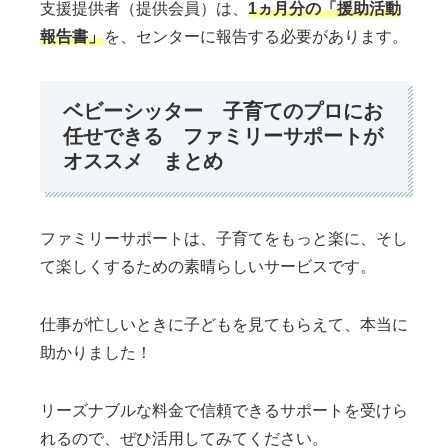
支援提供者（提供会員）は、
1ヵ月分の「援助活動
報告書」
を、センターに報告する必要があります。
ベビーシッター 子育てのプロにお
任せできる ファミリーサポートが
オススメ まとめ
ファミリーサポートは、子育てをもっと楽に、そし
て楽しくするための素晴らしいサービスです。
仕事が忙しいときに子どもを見てもらえて、本当に
助かりました！
リーズナブルな料金で信頼できるサポートを受けら
れるので、ぜひ活用してみてください。