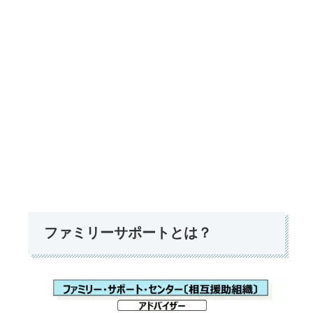
ファミリーサポートとは？