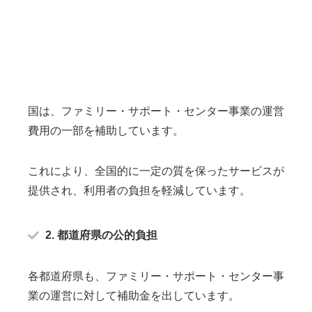
国は、ファミリー・サポート・センター事業の運営
費用の一部を補助しています。
これにより、全国的に一定の質を保ったサービスが
提供され、利用者の負担を軽減しています。
2. 都道府県の公的負担
各都道府県も、ファミリー・サポート・センター事
業の運営に対して補助金を出しています。