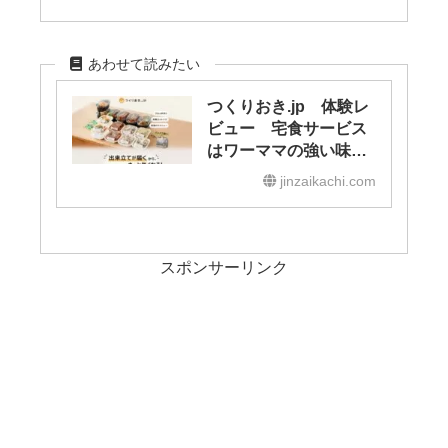
あわせて読みたい
つくりおき.jp 体験レ
ビュー 宅食サービス
はワーママの強い味
方！
jinzaikachi.com
スポンサーリンク