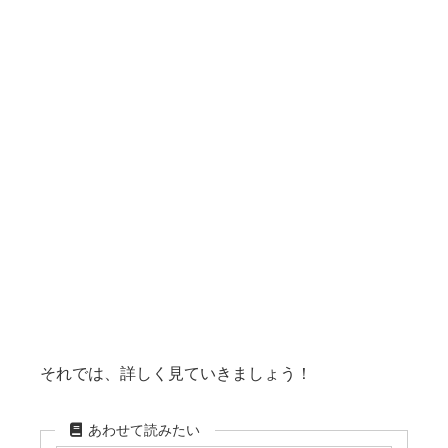
それでは、詳しく見ていきましょう！
あわせて読みたい