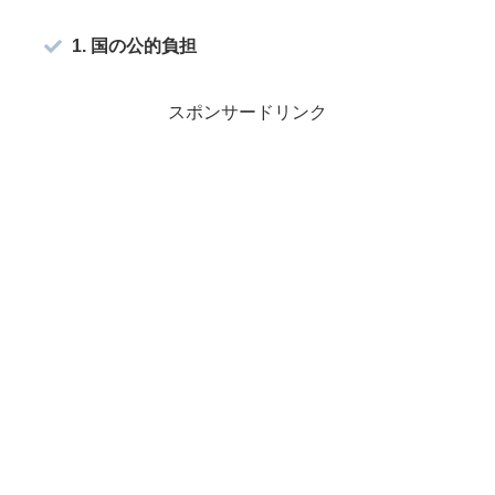
1. 国の公的負担
スポンサードリンク