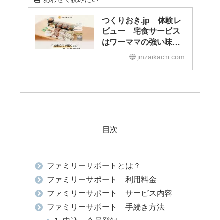
つくりおき.jp 体験レ
ビュー 宅食サービス
はワーママの強い味
方！
jinzaikachi.com
目次
ファミリーサポートとは？
ファミリーサポート 利用料金
ファミリーサポート サービス内容
ファミリーサポート 手続き方法