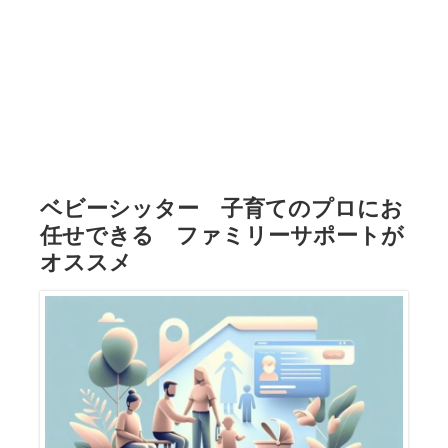
ベビーシッター 子育てのプロにお
任せできる ファミリーサポートが
オススメ