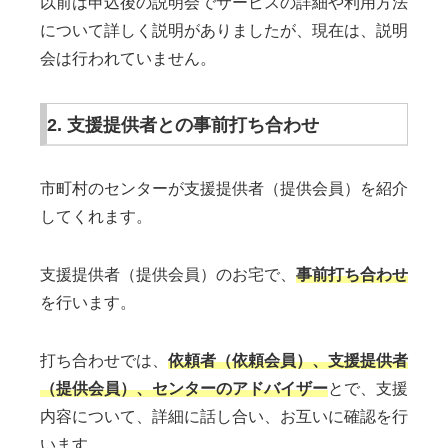
以前は申込後の説明会でサービスの詳細や利用方法
について詳しく説明がありましたが、現在は、説明
会は行われていません。
2. 支援提供者との事前打ち合わせ
市町村のセンターが支援提供者（提供会員）を紹介
してくれます。
支援提供者（提供会員）のお宅で、
事前打ち合わせ
を行います。
打ち合わせでは、
依頼者（依頼会員）、支援提供者
（提供会員）、センターのアドバイザー
とで、支援
内容について、詳細に話し合い、お互いに確認を行
います。