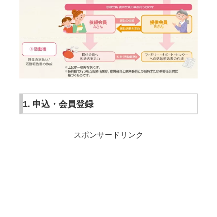
1. 申込・会員登録
スポンサードリンク