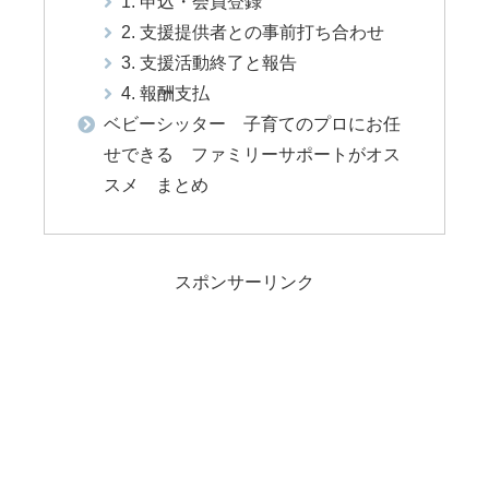
1. 申込・会員登録
2. 支援提供者との事前打ち合わせ
3. 支援活動終了と報告
4. 報酬支払
ベビーシッター 子育てのプロにお任
せできる ファミリーサポートがオス
スメ まとめ
スポンサーリンク