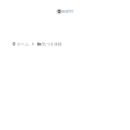
ホーム
気づき体験