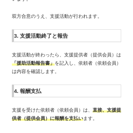
双方合意のうえ、支援活動が行われます。
3. 支援活動終了と報告
支援活動が終わったら、支援提供者（提供会員）は
「援助活動報告書」
を記入し、依頼者（依頼会員）
は内容を確認します。
4. 報酬支払
支援を受けた依頼者（依頼会員）は、
直接、支援提
供者（提供会員）に報酬を支払い
ます。