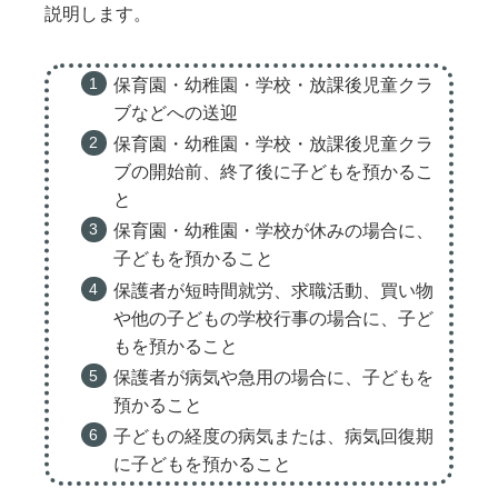
説明します。
保育園・幼稚園・学校・放課後児童クラ
ブなどへの送迎
保育園・幼稚園・学校・放課後児童クラ
ブの開始前、終了後に子どもを預かるこ
と
保育園・幼稚園・学校が休みの場合に、
子どもを預かること
保護者が短時間就労、求職活動、買い物
や他の子どもの学校行事の場合に、子ど
もを預かること
保護者が病気や急用の場合に、子どもを
預かること
子どもの経度の病気または、病気回復期
に子どもを預かること