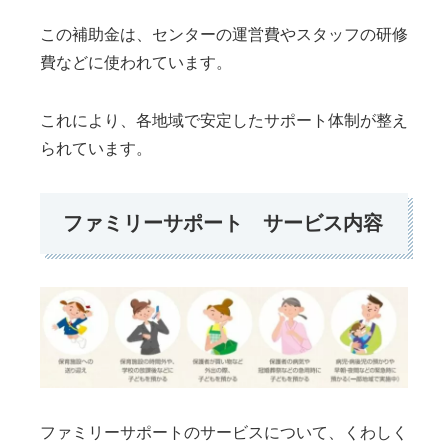
この補助金は、センターの運営費やスタッフの研修
費などに使われています。
これにより、各地域で安定したサポート体制が整え
られています。
ファミリーサポート サービス内容
ファミリーサポートのサービスについて、くわしく