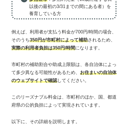
以後の最初の3/31までの間にある者）を
養育している方
例えば、利用者が支払う料金が700円/時間の場合、
そのうち
350円が市町村によって補助
されるため、
実際の利用者負担は350円/時間
になります。
市町村の補助割合や助成上限額は、各自治体によっ
て多少異なる可能性があるため、
お住まいの自治体
のウェブサイトで確認
してください。
このリーズナブル料金は、市町村のほか、国、都道
府県の公的負担によって実現されています。
以下に、その詳細を説明します。