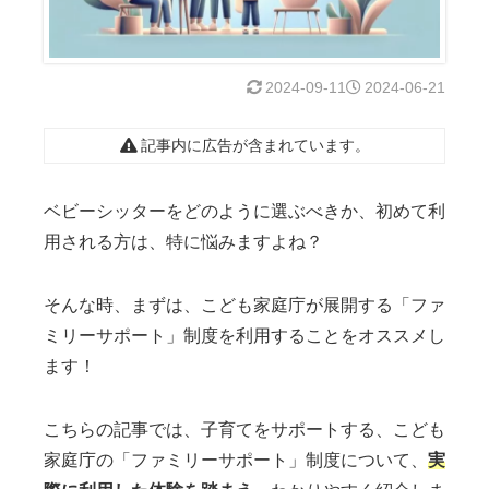
2024-09-11
2024-06-21
記事内に広告が含まれています。
ベビーシッターをどのように選ぶべきか、初めて利
用される方は、特に悩みますよね？
そんな時、まずは、こども家庭庁が展開する「ファ
ミリーサポート」制度を利用することをオススメし
ます！
こちらの記事では、子育てをサポートする、こども
家庭庁の「ファミリーサポート」制度について、
実