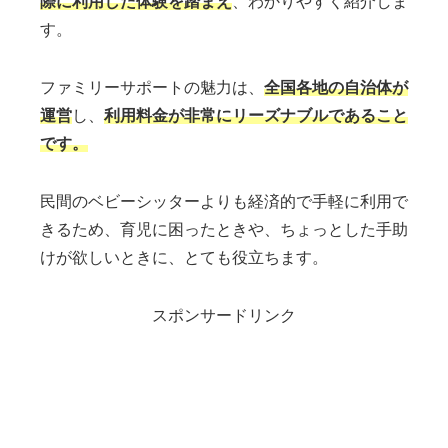
際に利用した体験を踏まえ
、わかりやすく紹介しま
す。
ファミリーサポートの魅力は、
全国各地の自治体が
運営
し、
利用料金が非常にリーズナブルであること
です。
民間のベビーシッターよりも経済的で手軽に利用で
きるため、育児に困ったときや、ちょっとした手助
けが欲しいときに、とても役立ちます。
スポンサードリンク