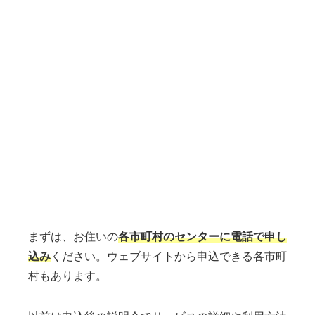
まずは、お住いの
各市町村のセンターに電話で申し
込み
ください。ウェブサイトから申込できる各市町
村もあります。