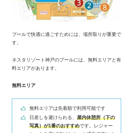
プールで快適に過ごすためには、場所取りが重要で
す。
ネスタリゾート神戸のプールには、無料エリアと有
料エリアがあります。
無料エリア
無料エリアは先着順で利用可能です
日差しを避けられる、
屋内休憩所（下の
写真）が1番のおすすめ
です。レジャー