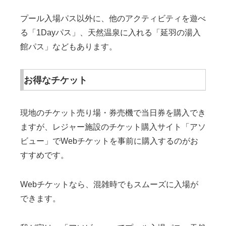
プール入場パス以外に、他のアクティビティを遊べ
る「1Dayパス」、天然温泉に入れる「延羽の湯入
館パス」などもあります。
お得なチケット
現地のチケット売り場・券売機で当日券を購入でき
ますが、レジャー施設のチケット購入サイト「アソ
ビュー」でWebチケットを事前に購入するのがお
すすめです。
Webチケットなら、混雑時でもスムーズに入場が
できます。