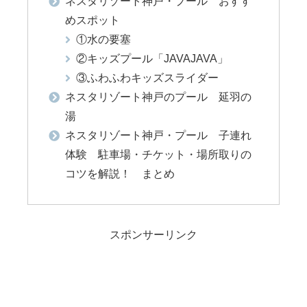
ネスタリゾート神戸・プール おすす
めスポット
①水の要塞
②キッズプール「JAVAJAVA」
③ふわふわキッズスライダー
ネスタリゾート神戸のプール 延羽の
湯
ネスタリゾート神戸・プール 子連れ
体験 駐車場・チケット・場所取りの
コツを解説！ まとめ
スポンサーリンク