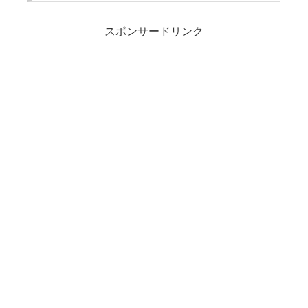
スポンサードリンク