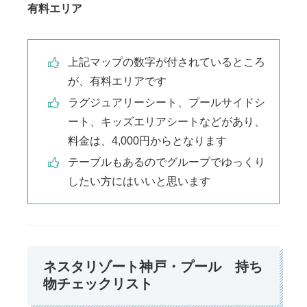
有料エリア
上記マップの数字が付されているところ
が、有料エリアです
ラグジュアリーシート、プールサイドシ
ート、キッズエリアシートなどがあり、
料金は、4,000円からとなります
テーブルもあるのでグループでゆっくり
したい方にはいいと思います
ネスタリゾート神戸・プール 持ち
物チェックリスト