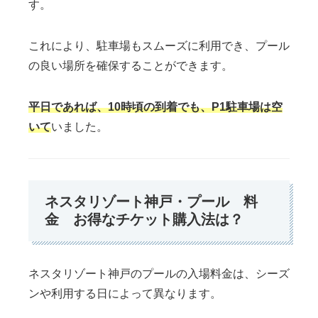
す。
これにより、駐車場もスムーズに利用でき、プール
の良い場所を確保することができます。
平日であれば、10時頃の到着でも、P1駐車場は空
いて
いました。
ネスタリゾート神戸・プール 料
金 お得なチケット購入法は？
ネスタリゾート神戸のプールの入場料金は、シーズ
ンや利用する日によって異なります。