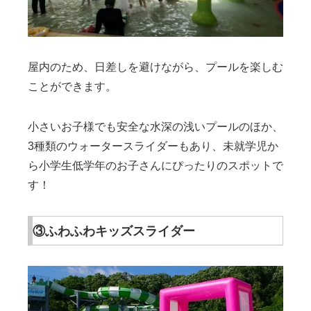
屋内のため、日差しを避けながら、プールを楽しむ
ことができます。
小さいお子様でも安全な水深の浅いプールのほか、
3種類のウォータースライダーもあり、未就学児か
ら小学生低学年のお子さんにぴったりのスポットで
す！
③ふわふわキッズスライダー