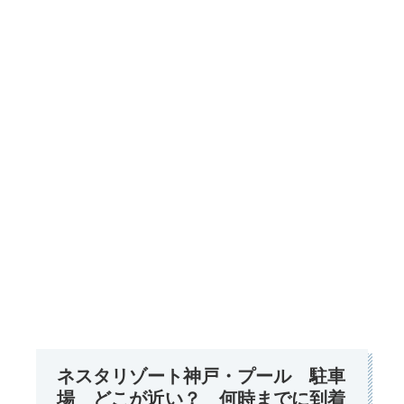
ネスタリゾート神戸・プール 駐車
場 どこが近い？ 何時までに到着