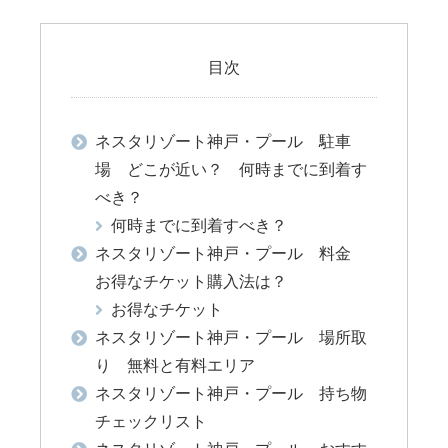
目次
ネスタリゾート神戸・プール 駐車
場 どこが近い？ 何時までに到着す
べき？
何時までに到着すべき？
ネスタリゾート神戸・プール 料金
お得なチケット購入法は？
お得なチケット
ネスタリゾート神戸・プール 場所取
り 無料と有料エリア
ネスタリゾート神戸・プール 持ち物
チェックリスト