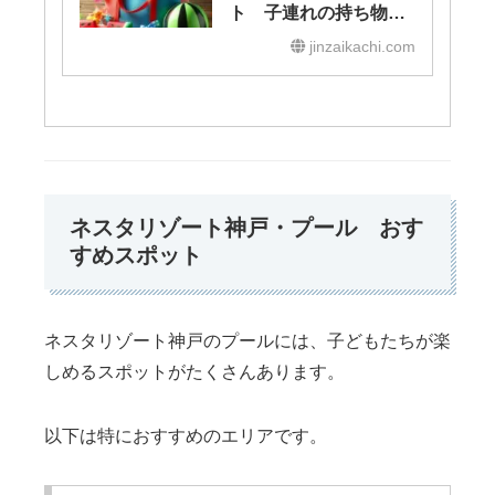
ト 子連れの持ち物
便利アイテムはこれ！
jinzaikachi.com
ネスタリゾート神戸・プール おす
すめスポット
ネスタリゾート神戸のプールには、子どもたちが楽
しめるスポットがたくさんあります。
以下は特におすすめのエリアです。