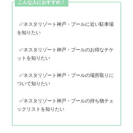
こんな人におすすめ！
✅ネスタリゾート神戸・プールに近い駐車場
を知りたい
✅ネスタリゾート神戸・プールのお得なチケ
ットを知りたい
✅ネスタリゾート神戸・プールの場所取りに
ついて知りたい
✅ネスタリゾート神戸・プールの持ち物チェ
ックリストを知りたい