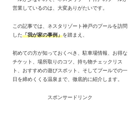
営業しているのは、大変ありがたいです。
この記事では、ネスタリゾート神戸のプールを訪問
した
「我が家の事例」
を踏まえ、
初めての方が知っておくべき、駐車場情報、お得な
チケット、場所取りのコツ、持ち物チェックリス
ト、おすすめの遊びスポット、そしてプールでの一
日を締めくくる温泉まで、徹底的に紹介します。
スポンサードリンク