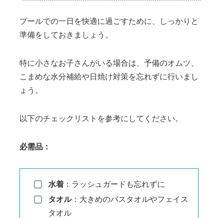
プールでの一日を快適に過ごすために、しっかりと
準備をしておきましょう。
特に小さなお子さんがいる場合は、予備のオムツ、
こまめな水分補給や日焼け対策を忘れずに行いまし
ょう。
以下のチェックリストを参考にしてください。
必需品：
水着
：ラッシュガードも忘れずに
タオル
：大きめのバスタオルやフェイス
タオル