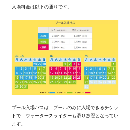
入場料金は以下の通りです。
プール入場パスは、プールのみに入場できるチケッ
トで、ウォータースライダーも滑り放題となってい
ます。