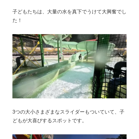
子どもたちは、大量の水を真下でうけて大興奮でし
た！
3つの大小さまざまなスライダーもついていて、子
どもが大喜びするスポットです。