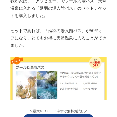
我が家は、「アソビュー」でプール入場パス＋天然
温泉に入れる「延羽の湯入館パス」のセットチケッ
トを購入しました。
セットであれば、「延羽の湯入館パス」が50％オ
フになり、とてもお得に天然温泉に入ることができ
ました。
＼最大40％OFF！今すぐ無料お試し／