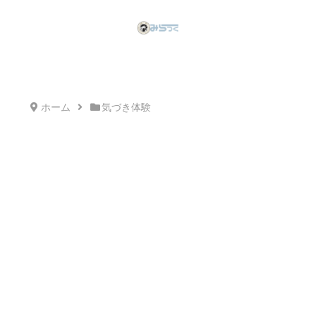
ホーム
気づき体験