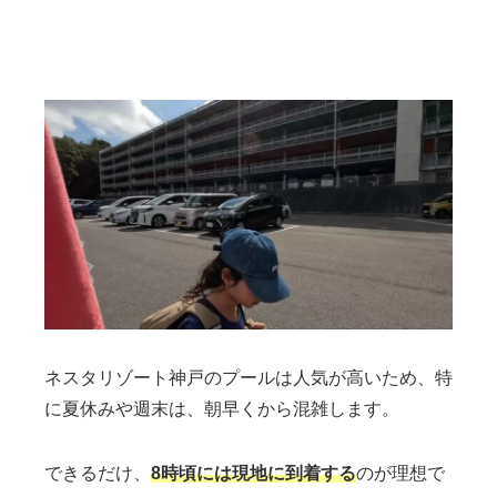
ネスタリゾート神戸のプールは人気が高いため、特
に夏休みや週末は、朝早くから混雑します。
できるだけ、
8時頃には現地に到着する
のが理想で