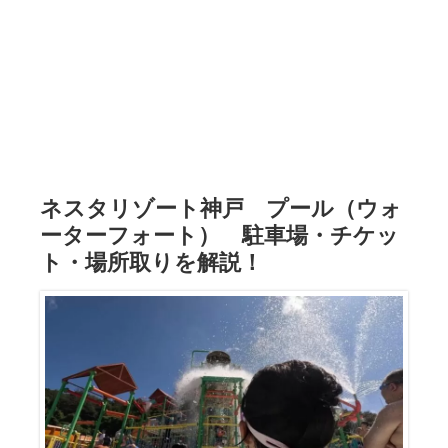
ネスタリゾート神戸 プール（ウォ
ーターフォート） 駐車場・チケッ
ト・場所取りを解説！