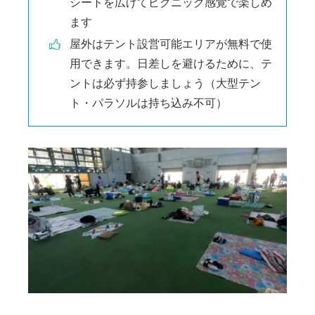
シートを広げてピクニック感覚で楽しめ
ます
屋外はテント設営可能エリアが無料で使
用できます。日差しを避けるために、テ
ントは必ず持参しましょう（大型テン
ト・パラソルは持ち込み不可）