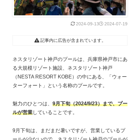
2024-09-13
2024-07-19
記事内に広告が含まれています。
ネスタリゾート神戸のプールは、兵庫県神戸市にあ
る大規模リゾート施設、ネスタリゾート神戸
（NESTA RESORT KOBE）の中にある、「ウォー
ターフォート」という名称のプールです。
魅力のひとつは、
9月下旬（2024/9/23）まで、プー
ルが営業
していることです。
9月下旬は、まだまだ暑いですが、営業しているプ
ールが少ないので、ネスタリゾート神戸のプールが