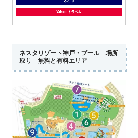
るるぶ
Yahoo!トラベル
ネスタリゾート神戸・プール 場所
取り 無料と有料エリア