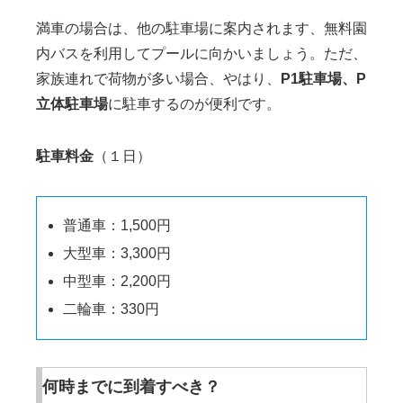
満車の場合は、他の駐車場に案内されます、無料園
内バスを利用してプールに向かいましょう。ただ、
家族連れで荷物が多い場合、やはり、
P1駐車場、P
立体駐車場
に駐車するのが便利です。
駐車料金
（１日）
普通車：1,500円
大型車：3,300円
中型車：2,200円
二輪車：330円
何時までに到着すべき？