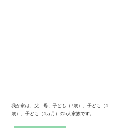
我が家は、父、母、子ども（7歳）、子ども（4
歳）、子ども（4カ月）の5人家族です。