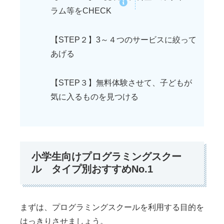
ラム等をCHECK
【STEP２】3～４つのサービスに絞って
あげる
【STEP３】無料体験させて、子どもが
気に入るものを見つける
小学生向けプログラミングスクー
ル タイプ別おすすめNo.1
まずは、プログラミングスクールを利用する目的を
はっきりさせましょう。