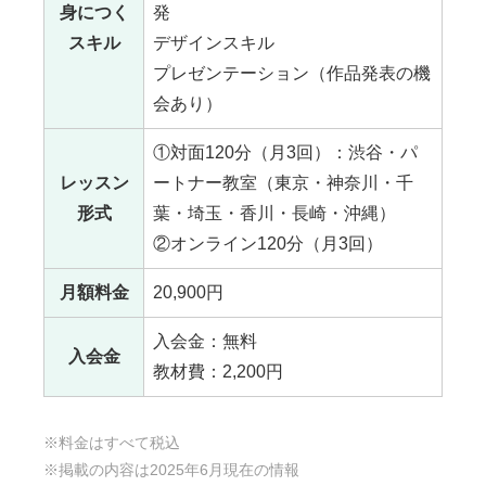
身につく
発
スキル
デザインスキル
プレゼンテーション（作品発表の機
会あり）
①対面120分（月3回）：渋谷・パ
レッスン
ートナー教室（東京・神奈川・千
形式
葉・埼玉・香川・長崎・沖縄）
②オンライン120分（月3回）
月額料金
20,900円
入会金：無料
入会金
教材費：2,200円
※料金はすべて税込
※掲載の内容は2025年6月現在の情報