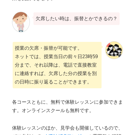
欠席したい時は、振替とかできるの？
授業の欠席・振替が可能です。
ネットでは、授業当日の前々日23時59
分まで、それ以降は、電話で直接教室
に連絡すれば、欠席した分の授業を別
の日時に振り返ることができます。
各コースともに、無料で体験レッスンに参加できま
す。オンラインスクールも無料です。
体験レッスンのほか、見学会も開催しているので、