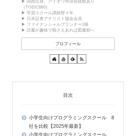
▶ 関西出身、アイオワ州滞在経験あり
（TOEIC880)
▶ 学習スクール講師歴４年
▶ 日本証券アナリスト協会会員
▶ ファイナンシャルプランナー2級
▶ 読書が趣味で暇さえあれば図書館へ
プロフィール
目次
小学生向けプログラミングスクール 8
社を比較【2025年最新】
小学生向けプログラミングスクール