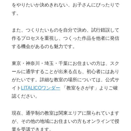
をやりたいか決めきれない、お子さんにぴったりで
す。
また、つくりたいものを自分で決め、試行錯誤して
作るプロセスを重視し、つくった作品を他者に発信
する機会があるのも魅力です。
東京・神奈川・埼玉・千葉にお住まいの方は、スク
ールに通学することが出来る点も、初心者にはあり
がたいです。詳細な教室の場所については、公式サ
イト
LITALICOワンダー
「教室をさがす」よりご確
認ください。
現在、通学制の教室は関東エリアに限られています
が、その他の地域にお住まいの方もオンラインで授
業を受講できます。