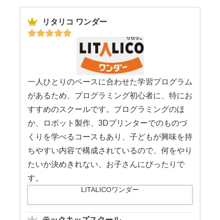
リタリコ ワンダー
一人ひとりのペースに合わせた学習プログラム
があるため、プログラミング初心者に、特にお
すすめのスクールです。プログラミングのほ
か、ロボット製作、3Dプリンターでのものづ
くりを学べるコースもあり、子どもが興味を持
ちやすい内容で構成されているので、何をやり
たいか決めきれない、お子さんにぴったりで
す。
LITALICOワンダー
テックキッズスクール