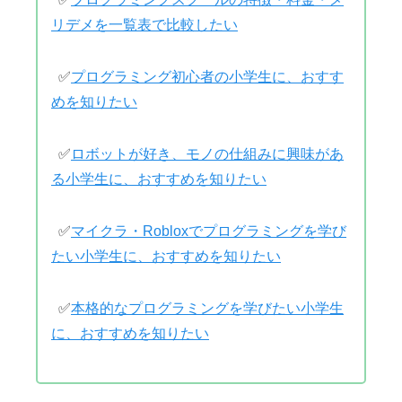
リデメを一覧表で比較したい
✅
プログラミング初心者の小学生に、おすす
めを知りたい
✅
ロボットが好き、モノの仕組みに興味があ
る小学生に、おすすめを知りたい
✅
マイクラ・Robloxでプログラミングを学び
たい小学生に、おすすめを知りたい
✅
本格的なプログラミングを学びたい小学生
に、おすすめを知りたい