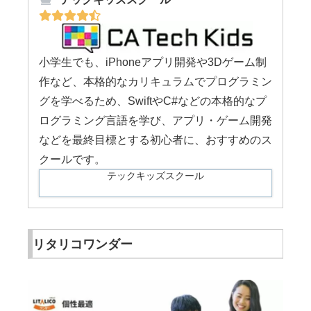
小学生でも、iPhoneアプリ開発や3Dゲーム制
作など、本格的なカリキュラムでプログラミン
グを学べるため、SwiftやC#などの本格的なプ
ログラミング言語を学び、アプリ・ゲーム開発
などを最終目標とする初心者に、おすすめのス
クールです。
テックキッズスクール
リタリコワンダー