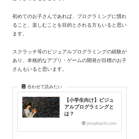
初めてのお子さんであれば、プログラミングに慣れ
ること、楽しむことを目的とされる方もいると思い
ます。
スクラッチ等のビジュアルプログラミングの経験が
あり、本格的なアプリ・ゲームの開発が目標のお子
さんもいると思います。
合わせて読みたい
【小学生向け】ビジュ
アルプログラミングと
は？
jinzaikachi.com