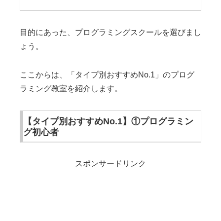
目的にあった、プログラミングスクールを選びまし
ょう。
ここからは、「タイプ別おすすめNo.1」のプログ
ラミング教室を紹介します。
【タイプ別おすすめNo.1】①プログラミン
グ初心者
スポンサードリンク