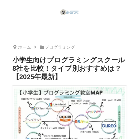
ホーム
プログラミング
小学生向けプログラミングスクール
8社を比較！タイプ別おすすめは？
【2025年最新】