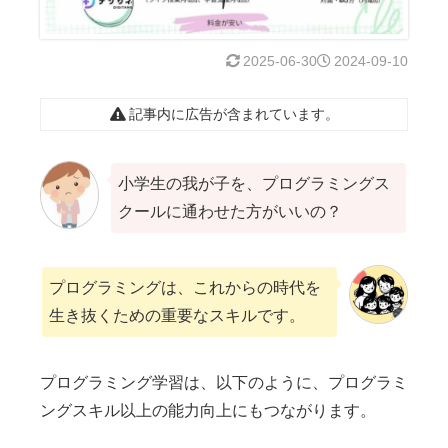
2025-06-30
2024-09-10
記事内に広告が含まれています。
小学生の我が子を、プログラミングス
クールに通わせた方がいいの？
プログラミングは、これからの時代を
生き抜くための重要なスキルです。
プログラミング学習は、以下のように、プログラミ
ングスキル以上の能力向上にもつながります。