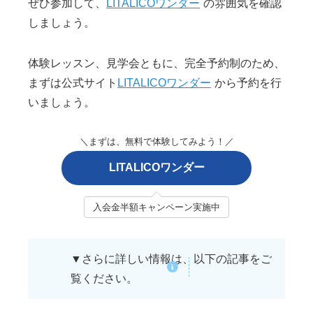
ぜひ参加して、
LITALICOワンダー
の雰囲気を確認
しましょう。
体験レッスン、見学会ともに、完全予約制のため、
まずは公式サイト
LITALICOワンダー
から予約を行
いましょう。
＼まずは、無料で体験してみよう！／
LITALICOワンダー
入会金半額キャンペーン実施中
▼さらに詳しい情報は、以下の記事をご
覧ください。