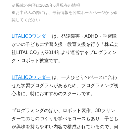
※掲載の内容は2025年6月現在の情報
※お申込みの際には、最新情報を公式ホームページから確
認してください
LITALICOワンダー
は、発達障害・ADHD・学習障
がいの子どもに学習支援・教育支援を行う「株式会
社LITALICO」が2014年より運営するプログラミン
グ・ロボット教室です。
LITALICOワンダー
は、一人ひとりのペースに合わ
せた学習プログラムがあるため、プログラミング初
心者に、特におすすめのスクールです。
プログラミングのほか、ロボット製作、3Dプリン
ターでのものづくりを学べるコースもあり、子ども
が興味を持ちやすい内容で構成されているので、何