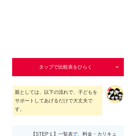
タップで比較表をひらく
親としては、以下の流れで、子どもを
サポートしてあげるだけで大丈夫で
す。
【STEP１】一覧表で、料金・カリキュ