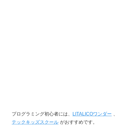
プログラミング初心者には、
LITALICOワンダー
、
テックキッズスクール
がおすすめです。