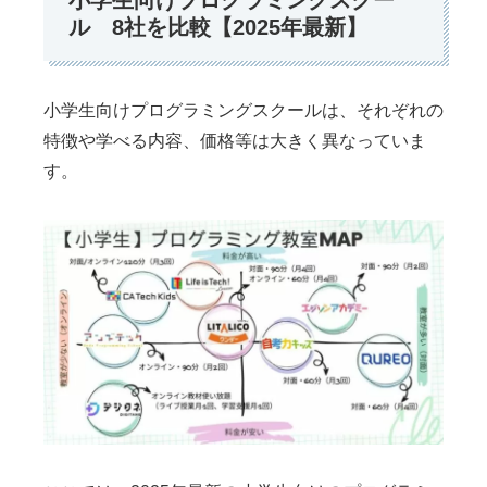
ル 8社を比較【2025年最新】
小学生向けプログラミングスクールは、それぞれの
特徴や学べる内容、価格等は大きく異なっていま
す。