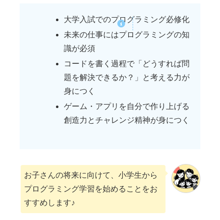
大学入試でのプログラミング必修化
未来の仕事にはプログラミングの知
識が必須
コードを書く過程で「どうすれば問
題を解決できるか？」と考える力が
身につく
ゲーム・アプリを自分で作り上げる
創造力とチャレンジ精神が身につく
お子さんの将来に向けて、小学生から
プログラミング学習を始めることをお
すすめします♪