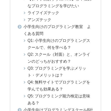
なプログラミングを学びたい
ライフイズテック
アンズテック
小学生向けのプログラミング教室 よ
くある質問
Q1: 小学生向けのプログラミングス
クールで、何を学べる？
Q2: スクール（対面）と、オンライ
ンのどっちがおすすめ？
Q3: プログラミングを学ぶメリッ
ト・デメリットは？
Q4: 無料サイトでプログラミングを
学んでも効果ある？
Q5: プログラミング能力検定は意味
ある？
小学生向けプログラミングスクール8社