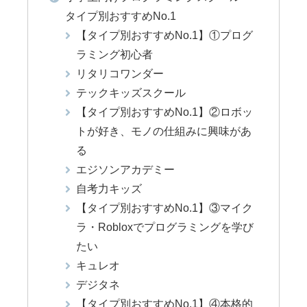
タイプ別おすすめNo.1
【タイプ別おすすめNo.1】①プログ
ラミング初心者
リタリコワンダー
テックキッズスクール
【タイプ別おすすめNo.1】②ロボッ
トが好き、モノの仕組みに興味があ
る
エジソンアカデミー
自考力キッズ
【タイプ別おすすめNo.1】③マイク
ラ・Robloxでプログラミングを学び
たい
キュレオ
デジタネ
【タイプ別おすすめNo.1】④本格的