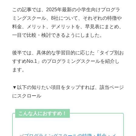
この記事では、2025年最新の小学生向けプログラ
ミングスクール、8社について、それぞれの特徴や
料金、メリット、デメリットを、早見表にまとめ、
一目で比較・検討できるようにしました。
後半では、具体的な学習目的に応じた「タイプ別お
すすめNo.1」のプログラミングスクールを紹介し
ます。
▼以下の知りたい項目をタップすれば、該当ページ
にスクロール
こんな人におすすめ！
✅
プログラミングスクールの特徴・料金・メ