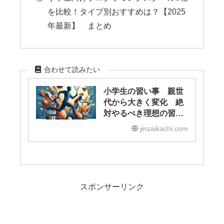
を比較！タイプ別おすすめは？【2025
年最新】 まとめ
合わせて読みたい
小学生の習い事 親世
代から大きく変化 絶
対やるべき理想の習い
事とは？
jinzaikachi.com
スポンサーリンク