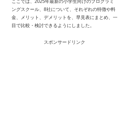
ここでは、2025年最新の小学生向けのプログラミ
ングスクール、8社について、それぞれの特徴や料
金、メリット、デメリットを、早見表にまとめ、一
目で比較・検討できるようにしました。
スポンサードリンク