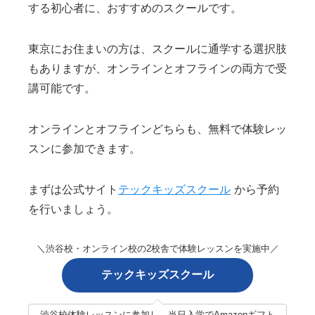
する初心者に、おすすめのスクールです。
東京にお住まいの方は、スクールに通学する選択肢
もありますが、オンラインとオフラインの両方で受
講可能です。
オンラインとオフラインどちらも、無料で体験レッ
スンに参加できます。
まずは公式サイト
テックキッズスクール
から予約
を行いましょう。
＼渋谷校・オンライン校の2校舎で体験レッスンを実施中／
テックキッズスクール
渋谷校体験レッスンに参加し、当日入学でAmazonギフト